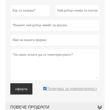
Политика за поверителност
оферта
ПОВЕЧЕ ПРОДУКТИ