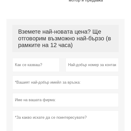
Вземете най-новата цена? Ще
отговорим възможно най-бързо (в
рамките на 12 часа)